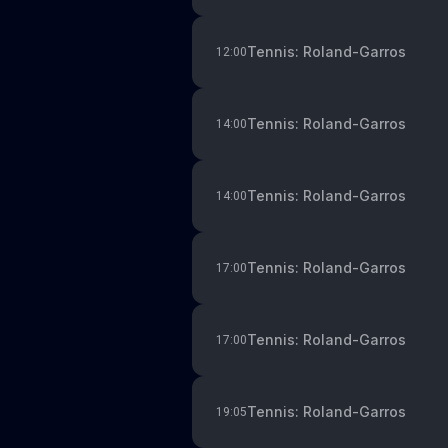
Tennis: Roland-Garros
12:00
Tennis: Roland-Garros
14:00
Tennis: Roland-Garros
14:00
Tennis: Roland-Garros
17:00
Tennis: Roland-Garros
17:00
Tennis: Roland-Garros
19:05