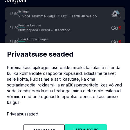
Jalgpall
Esiliiga
18:50
9. voor: Nõmme Kalju FC U21 - Tartu JK Welco
Premier League
21:20
Nottingham Forest - Brentford
UEFA Europa League
21:50
Athletic Club - Man Utd
Privaatsuse seaded
UEFA Europa League
21:50
Tottenham - Bodø/Glimt
Parema kasutajakogemuse pakkumiseks kasutame nii enda
UEFA Conference League
21:50
Real Betis - Fiorentina
kui ka kolmandate osapoolte küpsiseid. Edastame teavet
selle kohta, kuidas meie saiti kasutate, ka oma
UEFA Conference League
21:50
sotsiaalmeedia, reklaami- ja analüüsipartneritele, kes võivad
Djurgarden - Chelsea
seda kombineerida muu teabega, mida olete neile esitanud
või mida nad on kogunud teiepoolse teenuste kasutamise
käigus.
info@eventmate.ee
Privaatsussätted
Privaatsussätted