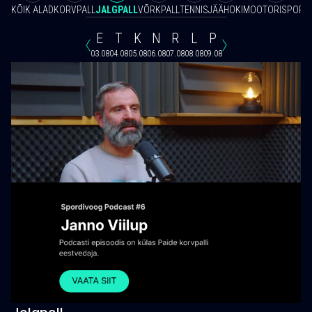
KÕIK ALAD
KORVPALL
JALGPALL
VÕRKPALL
TENNIS
JÄÄHOKI
MOOTORISPORT
E
T
K
N
R
L
P
03.08
04.08
05.08
06.08
07.08
08.08
09.08